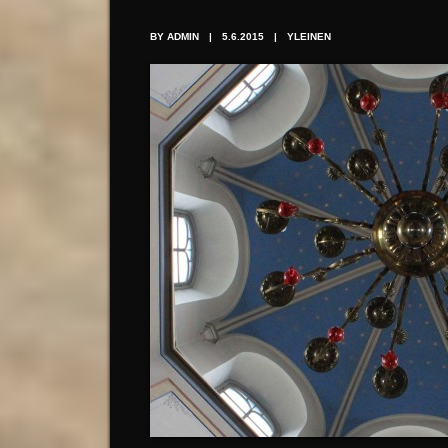
BY ADMIN
|
5.6.2015
|
YLEINEN