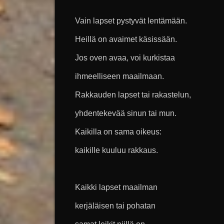
Vain lapset pystyvät lentämään.
Heillä on avaimet käsissään.
Jos oven avaa, voi kurkistaa
ihmeelliseen maailmaan.
Rakkauden lapset tai rakastelun,
yhdentekevää sinun tai mun.
Kaikilla on sama oikeus:
kaikille kuuluu rakkaus.
Kaikki lapset maailman
kerjäläisen tai pohatan