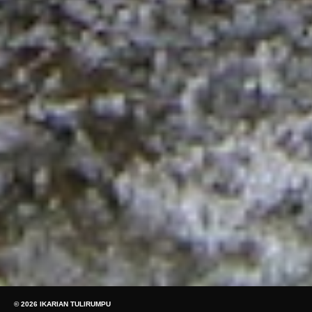
© 2026 IKARIAN TULIRUMPU