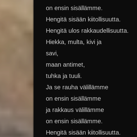
on ensin sisällämme.
Hengitä sisään kiitollisuutta.
Hengitä ulos rakkaudellisuutta.
Hiekka, multa, kivi ja
savi,
maan antimet,
tuhka ja tuuli.
Ja se rauha välillämme
on ensin sisällämme
ja rakkaus välillämme
on ensin sisällämme.
Hengitä sisään kiitollisuutta.