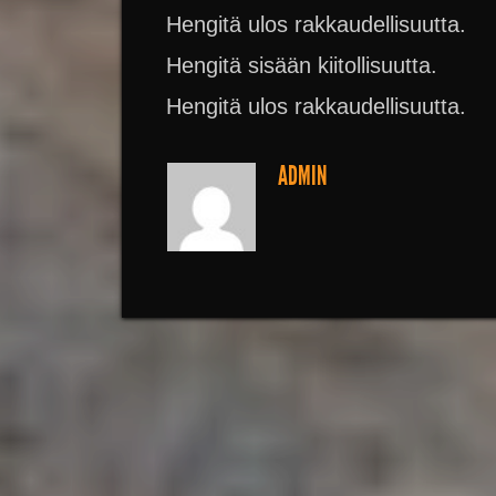
Hengitä ulos rakkaudellisuutta.
Hengitä sisään kiitollisuutta.
Hengitä ulos rakkaudellisuutta.
ADMIN