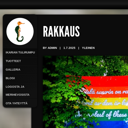
RAKKAUS
BY ADMIN
|
1.7.2025
|
YLEINEN
IKARIAN TULIRUMPU
TUOTTEET
GALLERIA
BLOGI
LOGOSTA JA
MERIHEVOSISTA
OTA YHTEYTTÄ