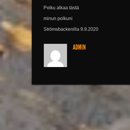
Polku alkaa tästä
minun polkuni
Strömsbackenilla 9.9.2020
ADMIN