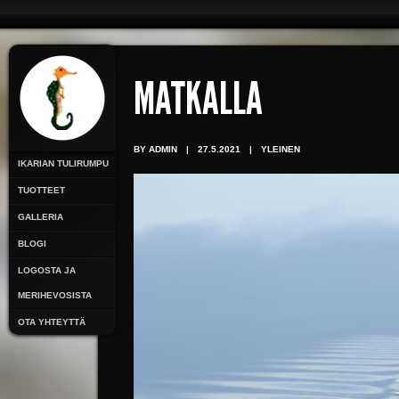
MATKALLA
BY ADMIN
|
27.5.2021
|
YLEINEN
IKARIAN TULIRUMPU
TUOTTEET
GALLERIA
BLOGI
LOGOSTA JA
MERIHEVOSISTA
OTA YHTEYTTÄ