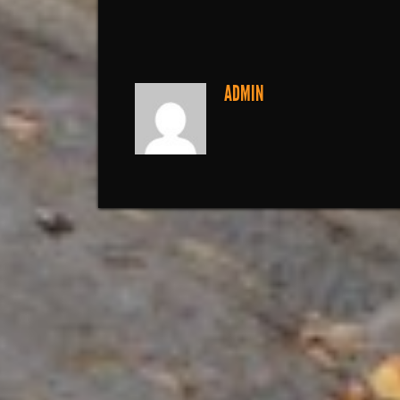
ADMIN